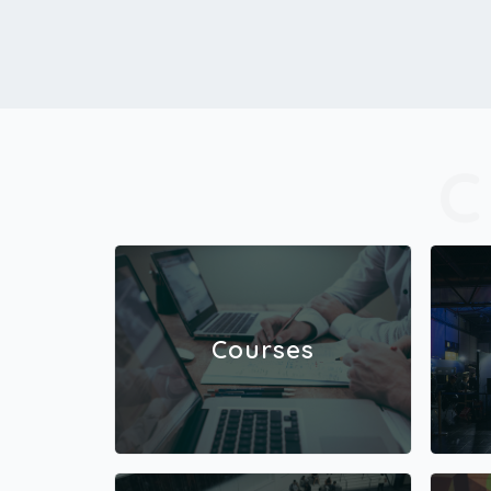
Courses