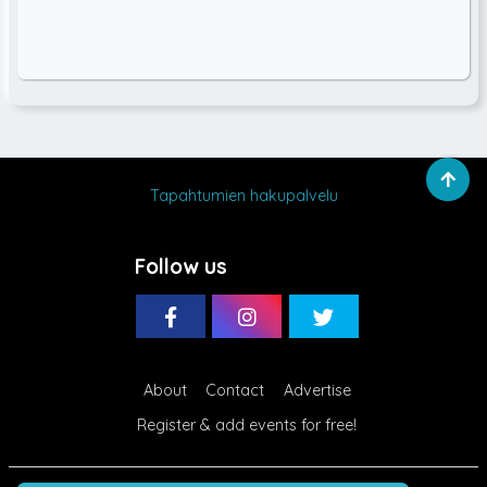
Tapahtumien hakupalvelu
Follow us
About
Contact
Advertise
Register & add events for free!