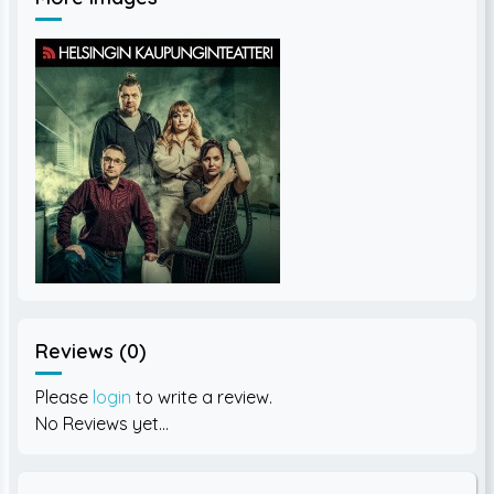
Reviews (0)
Please
login
to write a review.
No Reviews yet...