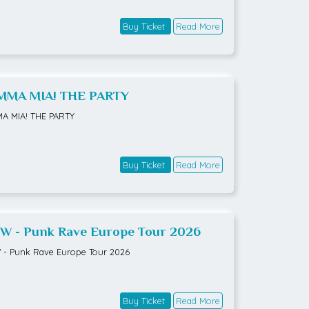
Buy Ticket
Read More
MA MIA! THE PARTY
A MIA! THE PARTY
Buy Ticket
Read More
W - Punk Rave Europe Tour 2026
- Punk Rave Europe Tour 2026
Buy Ticket
Read More