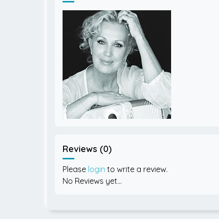
Reviews (0)
Please
login
to write a review.
No Reviews yet...