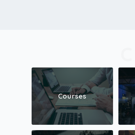
Courses