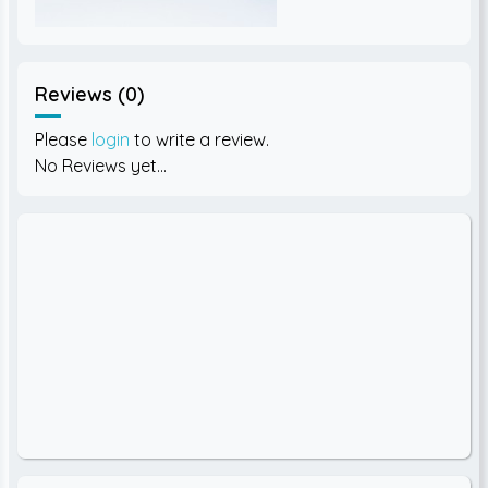
Reviews (0)
Please
login
to write a review.
No Reviews yet...