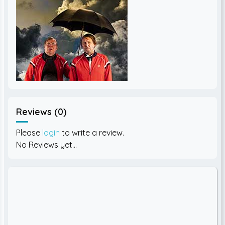
Reviews (0)
Please
login
to write a review.
No Reviews yet...