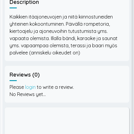
Description
Kaikkien itäajoneuvojen ja niitä kiinnostuneiden
yhteinen kokoontuminen. Päivällä rompetoria,
kiertoajelu ja ajoneuvoihin tutustumista yms.
vapaata olemista. Illalla bändi, karaoke ja saunat
yms. vapaampaa olemista, terassi ja baari myös
Reviews (0)
Please
login
to write a review.
No Reviews yet...