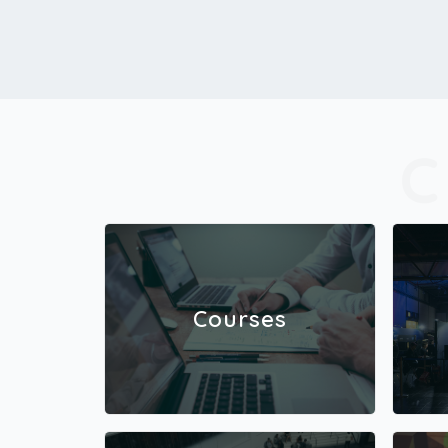
Courses