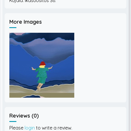
More Images
Reviews (0)
Please
login
to write a review.