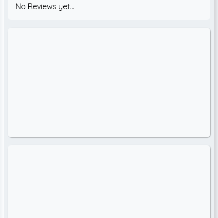
No Reviews yet...