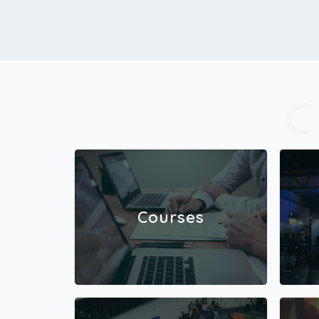
Courses