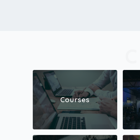
Courses