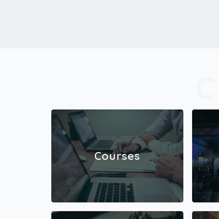
Courses