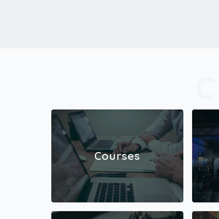
Courses