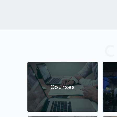
Courses