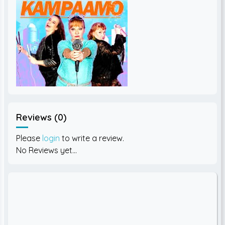
Reviews (0)
Please
login
to write a review.
No Reviews yet...