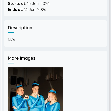
Starts at:
13 Jun, 2026
Ends at:
13 Jun, 2026
Description
More Images