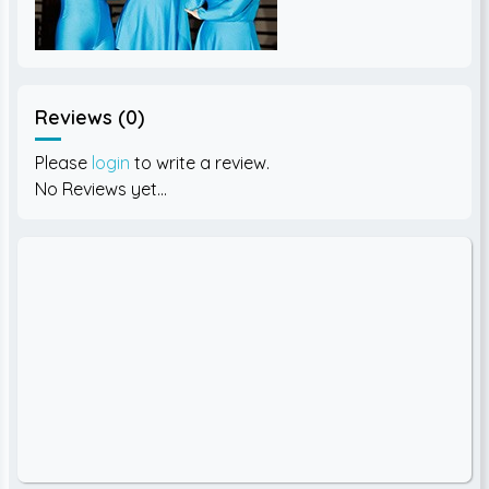
Reviews (0)
Please
login
to write a review.
No Reviews yet...